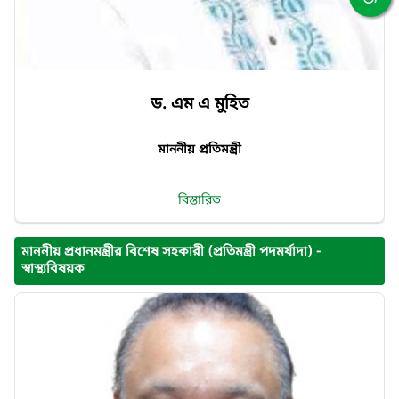
ড. এম এ মুহিত
মাননীয় প্রতিমন্ত্রী
বিস্তারিত
মাননীয় প্রধানমন্ত্রীর বিশেষ সহকারী (প্রতিমন্ত্রী পদমর্যাদা) -
স্বাস্থ্যবিষয়ক