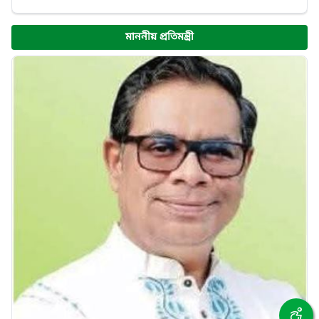
মাননীয় প্রতিমন্ত্রী