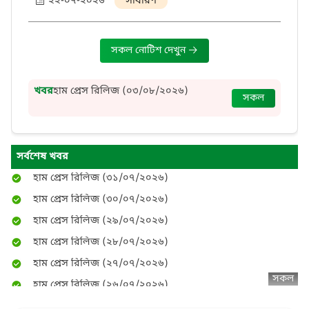
২২-০৭-২০২৬
সাধারণ
সকল নোটিশ দেখুন
হাম প্রেস রিলিজ (০৫/০৮/২০২৬)
হাম প্রেস রিলিজ (০৪/০৮/২০২৬)
খবর
হাম প্রেস রিলিজ (০৩/০৮/২০২৬)
সকল
হাম প্রেস রিলিজ (০৩/০৮/২০২৬)
হাম প্রেস রিলিজ (০২/০৮/২০২৬)
হাম প্রেস রিলিজ (০১/০৮/২০২৬)
সর্বশেষ খবর
হাম প্রেস রিলিজ (৩১/০৭/২০২৬)
হাম প্রেস রিলিজ (৩০/০৭/২০২৬)
হাম প্রেস রিলিজ (২৯/০৭/২০২৬)
হাম প্রেস রিলিজ (২৮/০৭/২০২৬)
হাম প্রেস রিলিজ (২৭/০৭/২০২৬)
হাম প্রেস রিলিজ (২৬/০৭/২০২৬)
সকল
হাম প্রেস রিলিজ (২৫/০৭/২০২৬)