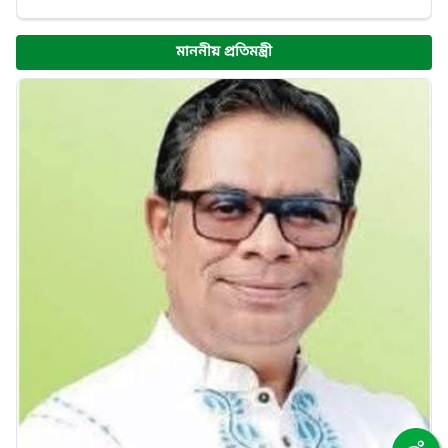
মাননীয় প্রতিমন্ত্রী