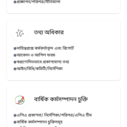
হাম প্রেস রিলিজ (১১/০৭/২০২৬)
প্রজ্ঞাপন/পরিপত্র/নীতিমালা
হাম প্রেস রিলিজ (১০/০৭/২০২৬)
হাম প্রেস রিলিজ (০৯/০৭/২০২৬)
হাম প্রেস রিলিজ (০৮/০৭/২০২৬)
তথ্য অধিকার
হাম প্রেস রিলিজ (০৭/০৭/২০২৬)
দায়িত্বপ্রাপ্ত কর্মকর্তাবৃন্দ এবং রিপোর্ট
আবেদন ও আপিল ফরম
স্বপ্রণোদিতভাবে প্রকাশযোগ্য তথ্য
আইন/বিধি/কমিটি/নির্দেশিকা
বার্ষিক কর্মসম্পাদন চুক্তি
এপিএ প্রকাশনা/ নির্দেশিকা/পরিপত্র/এপিএ টিম
বার্ষিক কর্মসম্পাদন চুক্তিসমূহ