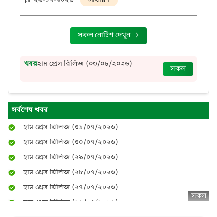
২৯-০৭-২০২৬
সাধারণ
সকল নোটিশ দেখুন
হাম প্রেস রিলিজ (০৫/০৮/২০২৬)
হাম প্রেস রিলিজ (০৪/০৮/২০২৬)
খবর
হাম প্রেস রিলিজ (০৩/০৮/২০২৬)
সকল
হাম প্রেস রিলিজ (০৩/০৮/২০২৬)
হাম প্রেস রিলিজ (০২/০৮/২০২৬)
হাম প্রেস রিলিজ (০১/০৮/২০২৬)
সর্বশেষ খবর
হাম প্রেস রিলিজ (৩১/০৭/২০২৬)
হাম প্রেস রিলিজ (৩০/০৭/২০২৬)
হাম প্রেস রিলিজ (২৯/০৭/২০২৬)
হাম প্রেস রিলিজ (২৮/০৭/২০২৬)
হাম প্রেস রিলিজ (২৭/০৭/২০২৬)
হাম প্রেস রিলিজ (২৬/০৭/২০২৬)
সকল
হাম প্রেস রিলিজ (২৫/০৭/২০২৬)