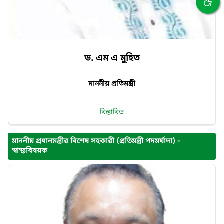
ড. এম এ মুহিত
মাননীয় প্রতিমন্ত্রী
বিস্তারিত
মাননীয় প্রধানমন্ত্রীর বিশেষ সহকারী (প্রতিমন্ত্রী পদমর্যাদা) -
স্বাস্থ্যবিষয়ক