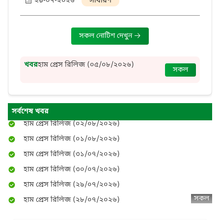
২৯-০৭-২০২৬
সাধারণ
সকল নোটিশ দেখুন
হাম প্রেস রিলিজ (০৭/০৮/২০২৬)
হাম প্রেস রিলিজ (০৬/০৮/২০২৬)
হাম প্রেস রিলিজ (০৫/০৮/২০২৬)
খবর
হাম প্রেস রিলিজ (০৫/০৮/২০২৬)
সকল
হাম প্রেস রিলিজ (০৪/০৮/২০২৬)
হাম প্রেস রিলিজ (০৪/০৮/২০২৬)
হাম প্রেস রিলিজ (০৩/০৮/২০২৬)
সর্বশেষ খবর
হাম প্রেস রিলিজ (০২/০৮/২০২৬)
হাম প্রেস রিলিজ (০১/০৮/২০২৬)
হাম প্রেস রিলিজ (৩১/০৭/২০২৬)
হাম প্রেস রিলিজ (৩০/০৭/২০২৬)
হাম প্রেস রিলিজ (২৯/০৭/২০২৬)
হাম প্রেস রিলিজ (২৮/০৭/২০২৬)
সকল
হাম প্রেস রিলিজ (২৭/০৭/২০২৬)
হাম প্রেস রিলিজ (২৬/০৭/২০২৬)