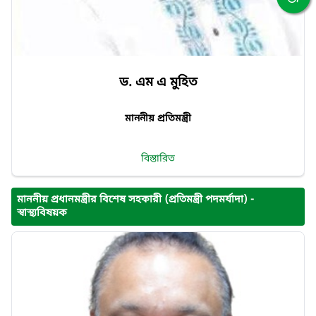
ড. এম এ মুহিত
মাননীয় প্রতিমন্ত্রী
বিস্তারিত
মাননীয় প্রধানমন্ত্রীর বিশেষ সহকারী (প্রতিমন্ত্রী পদমর্যাদা) -
স্বাস্থ্যবিষয়ক