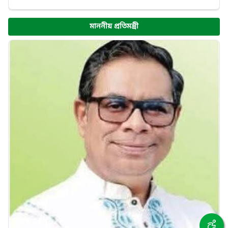
মাননীয় প্রতিমন্ত্রী