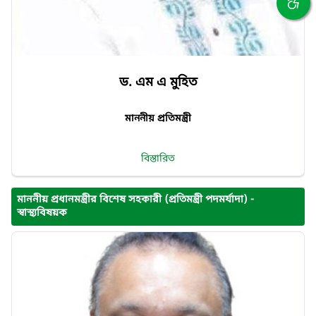
ড. এম এ মুহিত
মাননীয় প্রতিমন্ত্রী
বিস্তারিত
মাননীয় প্রধানমন্ত্রীর বিশেষ সহকারী (প্রতিমন্ত্রী পদমর্যাদা) -
স্বাস্থ্যবিষয়ক