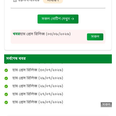
২৯-০৭-২০২৬
সাধারণ
হাম প্রেস রিলিজ (০৫/০৮/২০২৬)
সকল নোটিশ দেখুন
হাম প্রেস রিলিজ (০৪/০৮/২০২৬)
হাম প্রেস রিলিজ (০৩/০৮/২০২৬)
খবর
হাম প্রেস রিলিজ (০২/০৮/২০২৬)
সকল
হাম প্রেস রিলিজ (০২/০৮/২০২৬)
হাম প্রেস রিলিজ (০১/০৮/২০২৬)
হাম প্রেস রিলিজ (৩১/০৭/২০২৬)
সর্বশেষ খবর
হাম প্রেস রিলিজ (৩০/০৭/২০২৬)
হাম প্রেস রিলিজ (২৯/০৭/২০২৬)
হাম প্রেস রিলিজ (২৮/০৭/২০২৬)
হাম প্রেস রিলিজ (২৭/০৭/২০২৬)
হাম প্রেস রিলিজ (২৬/০৭/২০২৬)
সকল
হাম প্রেস রিলিজ (২৫/০৭/২০২৬)
হাম প্রেস রিলিজ (২৪/০৭/২০২৬)