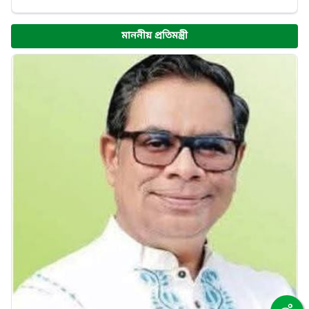
মাননীয় প্রতিমন্ত্রী