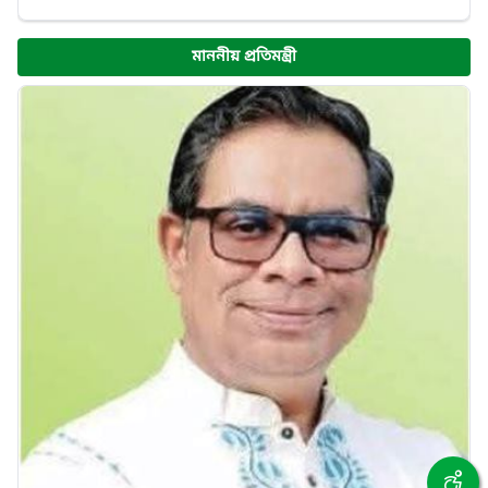
মাননীয় প্রতিমন্ত্রী