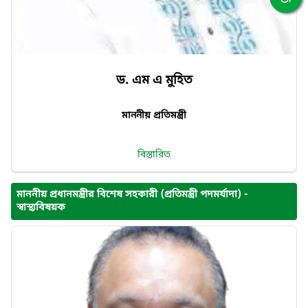
ড. এম এ মুহিত
মাননীয় প্রতিমন্ত্রী
বিস্তারিত
মাননীয় প্রধানমন্ত্রীর বিশেষ সহকারী (প্রতিমন্ত্রী পদমর্যাদা) -
স্বাস্থ্যবিষয়ক