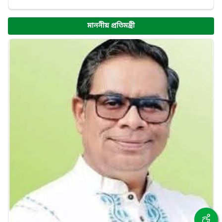
মাননীয় প্রতিমন্ত্রী