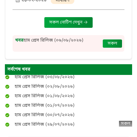
২৯-০৭-২০২৬
সাধারণ
সকল নোটিশ দেখুন
হাম প্রেস রিলিজ (০৮/০৮/২০২৬)
হাম প্রেস রিলিজ (০৭/০৮/২০২৬)
হাম প্রেস রিলিজ (০৬/০৮/২০২৬)
খবর
হাম প্রেস রিলিজ (০৬/০৮/২০২৬)
সকল
হাম প্রেস রিলিজ (০৫/০৮/২০২৬)
হাম প্রেস রিলিজ (০৫/০৮/২০২৬)
হাম প্রেস রিলিজ (০৪/০৮/২০২৬)
সর্বশেষ খবর
হাম প্রেস রিলিজ (০৩/০৮/২০২৬)
হাম প্রেস রিলিজ (০২/০৮/২০২৬)
হাম প্রেস রিলিজ (০১/০৮/২০২৬)
হাম প্রেস রিলিজ (৩১/০৭/২০২৬)
হাম প্রেস রিলিজ (৩০/০৭/২০২৬)
হাম প্রেস রিলিজ (২৯/০৭/২০২৬)
সকল
হাম প্রেস রিলিজ (২৮/০৭/২০২৬)