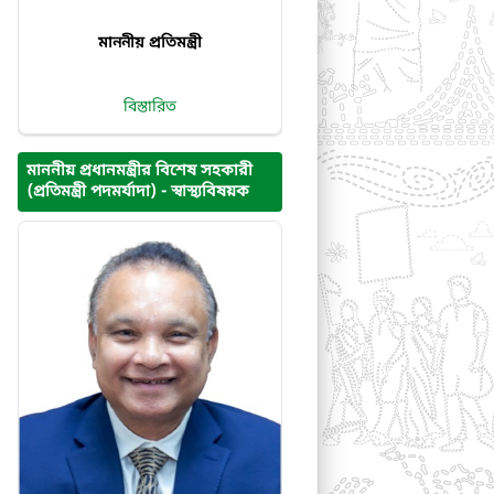
মাননীয় প্রতিমন্ত্রী
বিস্তারিত
মাননীয় প্রধানমন্ত্রীর বিশেষ সহকারী
(প্রতিমন্ত্রী পদমর্যাদা) - স্বাস্থ্যবিষয়ক