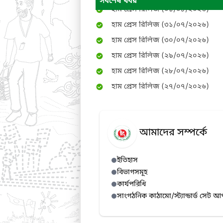
সর্বশেষ খবর
হাম প্রেস রিলিজ (৩১/০৭/২০২৬)
হাম প্রেস রিলিজ (৩০/০৭/২০২৬)
হাম প্রেস রিলিজ (২৯/০৭/২০২৬)
হাম প্রেস রিলিজ (২৮/০৭/২০২৬)
হাম প্রেস রিলিজ (২৭/০৭/২০২৬)
হাম প্রেস রিলিজ (২৬/০৭/২০২৬)
হাম প্রেস রিলিজ (২৫/০৭/২০২৬)
হাম প্রেস রিলিজ (২৪/০৭/২০২৬)
আমাদের সম্পর্কে
হাম প্রেস রিলিজ (২৩/০৭/২০২৬)
হাম প্রেস রিলিজ (২২/০৭/২০২৬)
ইতিহাস
হাম প্রেস রিলিজ (২১/০৭/২০২৬)
বিভাগসমূহ
হাম প্রেস রিলিজ (২০/০৭/২০২৬)
কার্যপরিধি
সাংগঠনিক কাঠামো/স্ট্যান্ডার্ড সেট আ
হাম প্রেস রিলিজ (১৯/০৭/২০২৬)
হাম প্রেস রিলিজ (১৮/০৭/২০২৬)