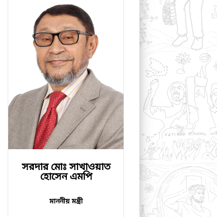
সরদার মোঃ সাখাওয়াত
হোসেন এমপি
মাননীয় মন্ত্রী