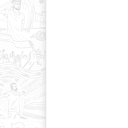
হাম প্রেস রিলিজ (১৮/০৭/২০২৬)
হাম প্রেস রিলিজ (১৭/০৭/২০২৬)
হাম প্রেস রিলিজ (১৬/০৭/২০২৬)
হাম প্রেস রিলিজ (১৫/০৭/২০২৬)
হাম প্রেস রিলিজ (১৪/০৭/২০২৬)
হাম প্রেস রিলিজ (১৩/০৭/২০২৬)
হাম প্রেস রিলিজ (১২/০৭/২০২৬)
হাম প্রেস রিলিজ (১১/০৭/২০২৬)
হাম প্রেস রিলিজ (১০/০৭/২০২৬)
হাম প্রেস রিলিজ (০৯/০৭/২০২৬)
হাম প্রেস রিলিজ (০৮/০৭/২০২৬)
হাম প্রেস রিলিজ (০৭/০৭/২০২৬)