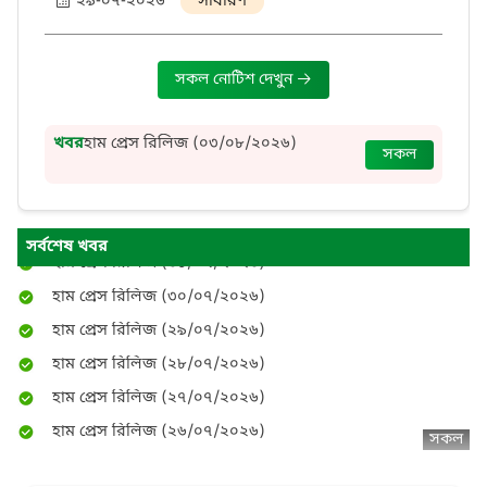
২৯-০৭-২০২৬
সাধারণ
হাম প্রেস রিলিজ (০৫/০৮/২০২৬)
সকল নোটিশ দেখুন
হাম প্রেস রিলিজ (০৪/০৮/২০২৬)
হাম প্রেস রিলিজ (০৩/০৮/২০২৬)
হাম প্রেস রিলিজ (০৩/০৮/২০২৬)
খবর
হাম প্রেস রিলিজ (০২/০৮/২০২৬)
সকল
হাম প্রেস রিলিজ (০২/০৮/২০২৬)
হাম প্রেস রিলিজ (০১/০৮/২০২৬)
হাম প্রেস রিলিজ (৩১/০৭/২০২৬)
সর্বশেষ খবর
হাম প্রেস রিলিজ (৩০/০৭/২০২৬)
হাম প্রেস রিলিজ (২৯/০৭/২০২৬)
হাম প্রেস রিলিজ (২৮/০৭/২০২৬)
হাম প্রেস রিলিজ (২৭/০৭/২০২৬)
হাম প্রেস রিলিজ (২৬/০৭/২০২৬)
সকল
হাম প্রেস রিলিজ (২৫/০৭/২০২৬)
হাম প্রেস রিলিজ (২৪/০৭/২০২৬)