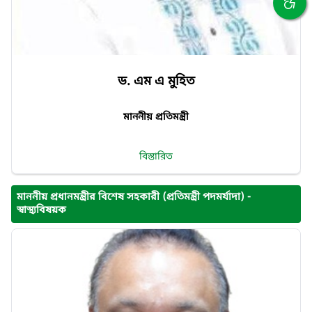
ড. এম এ মুহিত
মাননীয় প্রতিমন্ত্রী
বিস্তারিত
মাননীয় প্রধানমন্ত্রীর বিশেষ সহকারী (প্রতিমন্ত্রী পদমর্যাদা) -
স্বাস্থ্যবিষয়ক