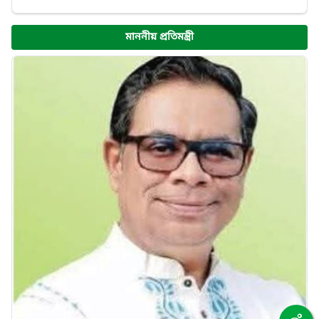
মাননীয় প্রতিমন্ত্রী