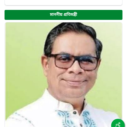
মাননীয় প্রতিমন্ত্রী