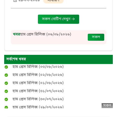
২৯-০৭-২০২৬
সাধারণ
সকল নোটিশ দেখুন
হাম প্রেস রিলিজ (০৮/০৮/২০২৬)
হাম প্রেস রিলিজ (০৭/০৮/২০২৬)
হাম প্রেস রিলিজ (০৬/০৮/২০২৬)
খবর
হাম প্রেস রিলিজ (০৬/০৮/২০২৬)
সকল
হাম প্রেস রিলিজ (০৫/০৮/২০২৬)
হাম প্রেস রিলিজ (০৫/০৮/২০২৬)
হাম প্রেস রিলিজ (০৪/০৮/২০২৬)
সর্বশেষ খবর
হাম প্রেস রিলিজ (০৩/০৮/২০২৬)
হাম প্রেস রিলিজ (০২/০৮/২০২৬)
হাম প্রেস রিলিজ (০১/০৮/২০২৬)
হাম প্রেস রিলিজ (৩১/০৭/২০২৬)
হাম প্রেস রিলিজ (৩০/০৭/২০২৬)
হাম প্রেস রিলিজ (২৯/০৭/২০২৬)
সকল
হাম প্রেস রিলিজ (২৮/০৭/২০২৬)