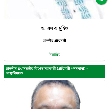
ড. এম এ মুহিত
মাননীয় প্রতিমন্ত্রী
বিস্তারিত
মাননীয় প্রধানমন্ত্রীর বিশেষ সহকারী (প্রতিমন্ত্রী পদমর্যাদা) -
স্বাস্থ্যবিষয়ক