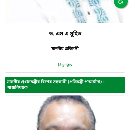
ড. এম এ মুহিত
মাননীয় প্রতিমন্ত্রী
বিস্তারিত
মাননীয় প্রধানমন্ত্রীর বিশেষ সহকারী (প্রতিমন্ত্রী পদমর্যাদা) -
স্বাস্থ্যবিষয়ক