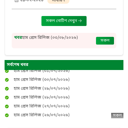
২৯-০৭-২০২৬
সাধারণ
হাম প্রেস রিলিজ (০৫/০৮/২০২৬)
সকল নোটিশ দেখুন
হাম প্রেস রিলিজ (০৪/০৮/২০২৬)
হাম প্রেস রিলিজ (০৩/০৮/২০২৬)
খবর
হাম প্রেস রিলিজ (০৩/০৮/২০২৬)
সকল
হাম প্রেস রিলিজ (০২/০৮/২০২৬)
হাম প্রেস রিলিজ (০২/০৮/২০২৬)
হাম প্রেস রিলিজ (০১/০৮/২০২৬)
সর্বশেষ খবর
হাম প্রেস রিলিজ (৩১/০৭/২০২৬)
হাম প্রেস রিলিজ (৩০/০৭/২০২৬)
হাম প্রেস রিলিজ (২৯/০৭/২০২৬)
হাম প্রেস রিলিজ (২৮/০৭/২০২৬)
হাম প্রেস রিলিজ (২৭/০৭/২০২৬)
হাম প্রেস রিলিজ (২৬/০৭/২০২৬)
সকল
হাম প্রেস রিলিজ (২৫/০৭/২০২৬)
হাম প্রেস রিলিজ (২৪/০৭/২০২৬)