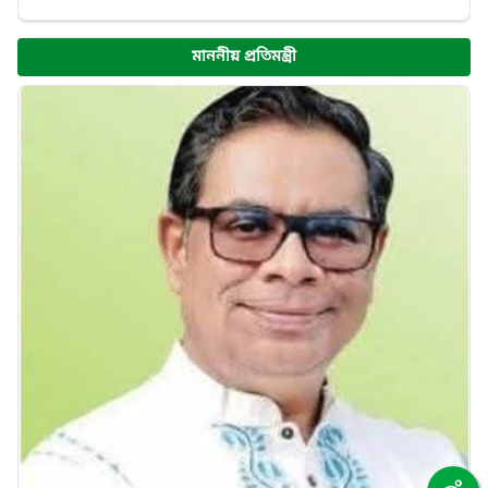
মাননীয় প্রতিমন্ত্রী