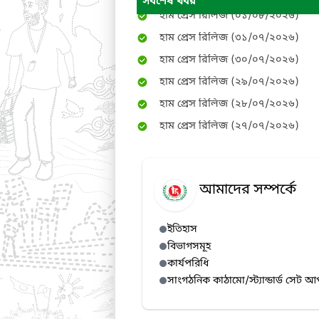
সর্বশেষ খবর
হাম প্রেস রিলিজ (৩১/০৭/২০২৬)
হাম প্রেস রিলিজ (৩০/০৭/২০২৬)
হাম প্রেস রিলিজ (২৯/০৭/২০২৬)
হাম প্রেস রিলিজ (২৮/০৭/২০২৬)
হাম প্রেস রিলিজ (২৭/০৭/২০২৬)
হাম প্রেস রিলিজ (২৬/০৭/২০২৬)
হাম প্রেস রিলিজ (২৫/০৭/২০২৬)
হাম প্রেস রিলিজ (২৪/০৭/২০২৬)
আমাদের সম্পর্কে
হাম প্রেস রিলিজ (২৩/০৭/২০২৬)
হাম প্রেস রিলিজ (২২/০৭/২০২৬)
ইতিহাস
হাম প্রেস রিলিজ (২১/০৭/২০২৬)
বিভাগসমূহ
হাম প্রেস রিলিজ (২০/০৭/২০২৬)
কার্যপরিধি
সাংগঠনিক কাঠামো/স্ট্যান্ডার্ড সেট আ
হাম প্রেস রিলিজ (১৯/০৭/২০২৬)
হাম প্রেস রিলিজ (১৮/০৭/২০২৬)