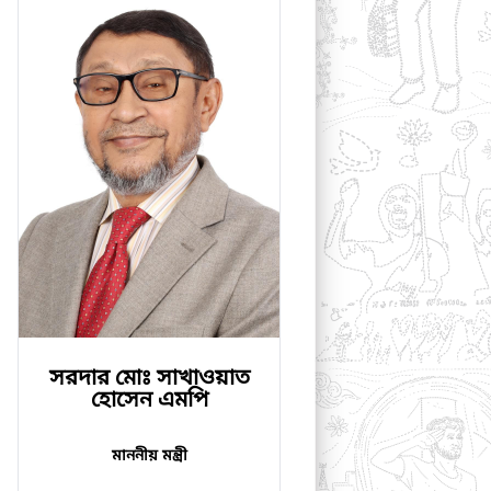
সরদার মোঃ সাখাওয়াত
হোসেন এমপি
মাননীয় মন্ত্রী