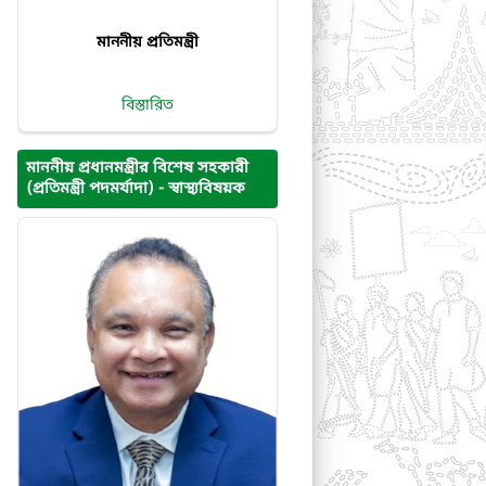
মাননীয় প্রতিমন্ত্রী
বিস্তারিত
মাননীয় প্রধানমন্ত্রীর বিশেষ সহকারী
(প্রতিমন্ত্রী পদমর্যাদা) - স্বাস্থ্যবিষয়ক