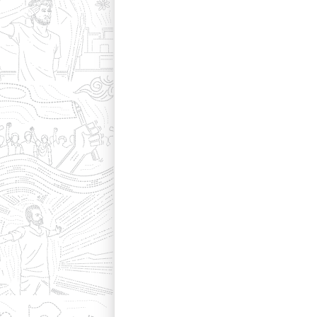
হাম প্রেস রিলিজ (১৮/০৭/২০২৬)
হাম প্রেস রিলিজ (১৭/০৭/২০২৬)
হাম প্রেস রিলিজ (১৬/০৭/২০২৬)
হাম প্রেস রিলিজ (১৫/০৭/২০২৬)
হাম প্রেস রিলিজ (১৪/০৭/২০২৬)
হাম প্রেস রিলিজ (১৩/০৭/২০২৬)
হাম প্রেস রিলিজ (১২/০৭/২০২৬)
হাম প্রেস রিলিজ (১১/০৭/২০২৬)
হাম প্রেস রিলিজ (১০/০৭/২০২৬)
হাম প্রেস রিলিজ (০৯/০৭/২০২৬)
হাম প্রেস রিলিজ (০৮/০৭/২০২৬)
হাম প্রেস রিলিজ (০৭/০৭/২০২৬)