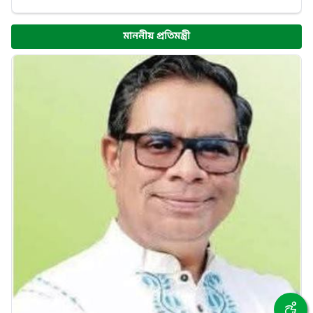
মাননীয় প্রতিমন্ত্রী