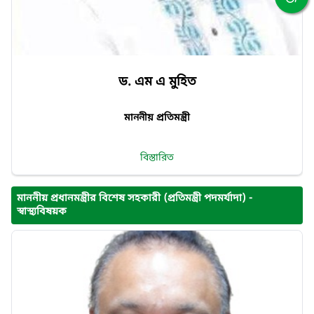
ড. এম এ মুহিত
মাননীয় প্রতিমন্ত্রী
বিস্তারিত
মাননীয় প্রধানমন্ত্রীর বিশেষ সহকারী (প্রতিমন্ত্রী পদমর্যাদা) -
স্বাস্থ্যবিষয়ক