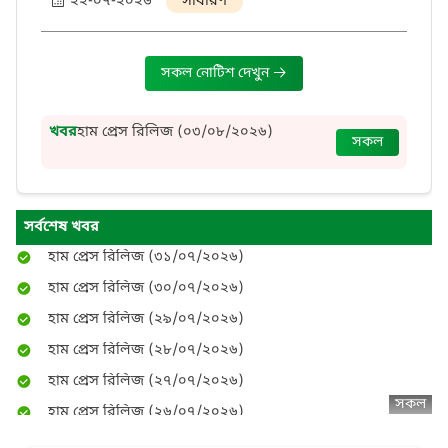
২২-০৭-২০২৬
সাধারণ
সকল নোটিশ দেখুন
হাম প্রেস রিলিজ (০৫/০৮/২০২৬)
হাম প্রেস রিলিজ (০৪/০৮/২০২৬)
হাম প্রেস রিলিজ (০৩/০৮/২০২৬)
খবর
সকল
হাম প্রেস রিলিজ (০৩/০৮/২০২৬)
হাম প্রেস রিলিজ (০২/০৮/২০২৬)
হাম প্রেস রিলিজ (০২/০৮/২০২৬)
হাম প্রেস রিলিজ (০১/০৮/২০২৬)
সর্বশেষ খবর
হাম প্রেস রিলিজ (৩১/০৭/২০২৬)
হাম প্রেস রিলিজ (৩০/০৭/২০২৬)
হাম প্রেস রিলিজ (২৯/০৭/২০২৬)
হাম প্রেস রিলিজ (২৮/০৭/২০২৬)
হাম প্রেস রিলিজ (২৭/০৭/২০২৬)
হাম প্রেস রিলিজ (২৬/০৭/২০২৬)
সকল
হাম প্রেস রিলিজ (২৫/০৭/২০২৬)